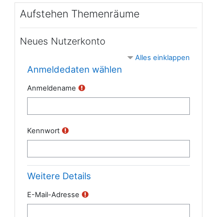
Zum Hauptinhalt
Aufstehen Themenräume
Neues Nutzerkonto
Alles einklappen
Anmeldedaten wählen
Anmeldename
Kennwort
Weitere Details
E-Mail-Adresse