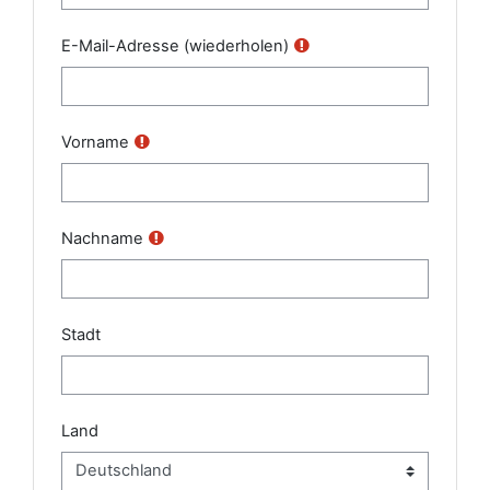
E-Mail-Adresse (wiederholen)
Vorname
Nachname
Stadt
Land